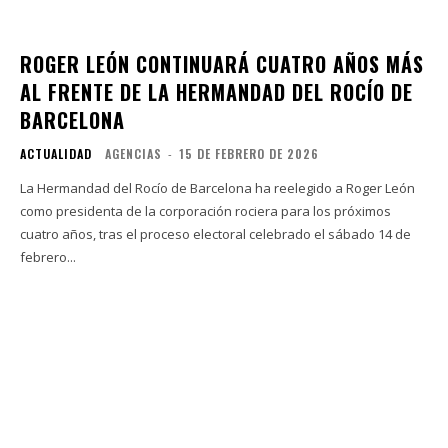
ROGER LEÓN CONTINUARÁ CUATRO AÑOS MÁS
AL FRENTE DE LA HERMANDAD DEL ROCÍO DE
BARCELONA
ACTUALIDAD
AGENCIAS
-
15 DE FEBRERO DE 2026
La Hermandad del Rocío de Barcelona ha reelegido a Roger León
como presidenta de la corporación rociera para los próximos
cuatro años, tras el proceso electoral celebrado el sábado 14 de
febrero...