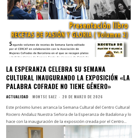
LA ESPERANZA CELEBRA SU SEMANA
CULTURAL INAUGURANDO LA EXPOSICIÓN «LA
PALABRA COFRADE NO TIENE GÉNERO»
ACTUALIDAD
MONTSE SAEZ
-
20 DE MARZO DE 2026
Este próximo lunes arranca la Semana Cultural del Centro Cultural
Rociero Andaluz Nuestra Señora de la Esperanza de Badalona y lo
hace con la inauguración de la exposición creada por el Centro...