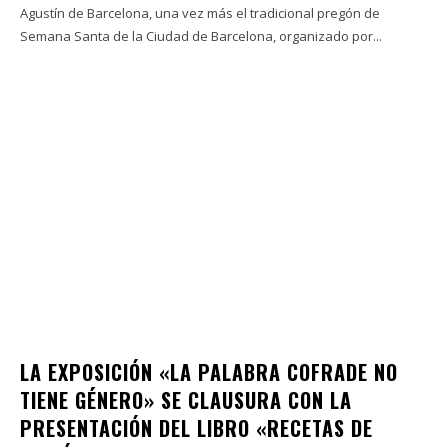
Agustín de Barcelona, una vez más el tradicional pregón de
Semana Santa de la Ciudad de Barcelona, organizado por...
LA EXPOSICIÓN «LA PALABRA COFRADE NO
TIENE GÉNERO» SE CLAUSURA CON LA
PRESENTACIÓN DEL LIBRO «RECETAS DE