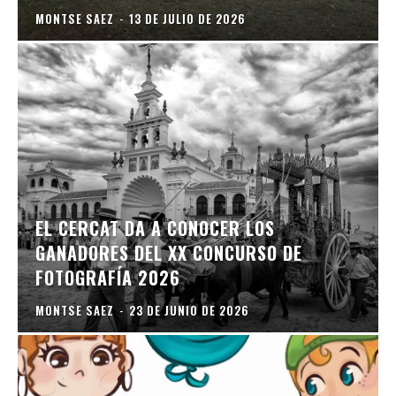
MONTSE SAEZ
-
13 DE JULIO DE 2026
EL CERCAT DA A CONOCER LOS
GANADORES DEL XX CONCURSO DE
FOTOGRAFÍA 2026
MONTSE SAEZ
-
23 DE JUNIO DE 2026