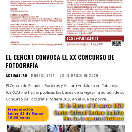
EL CERCAT CONVOCA EL XX CONCURSO DE
FOTOGRAFÍA
ACTUALIDAD
MONTSE SAEZ
-
23 DE MARZO DE 2026
El Centro de Estudios Rocieros y Cultura Andaluza en Catalunya
(CERCAT) ha hecho públicas las bases de la vigésima edición de su
Concurso de Fotografía Rociera 2026 en el que se podrá...