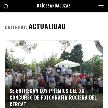
RAÍCES
ANDALUZAS
ACTUALIDAD
CATEGORY:
SE ENTREGAN LOS PREMIOS DEL XX
CONCURSO DE FOTOGRAFÍA ROCIERA DEL
CERCAT