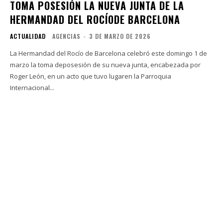
TOMA POSESIÓN LA NUEVA JUNTA DE LA
HERMANDAD DEL ROCÍODE BARCELONA
ACTUALIDAD
AGENCIAS
-
3 DE MARZO DE 2026
La Hermandad del Rocío de Barcelona celebró este domingo 1 de
marzo la toma deposesión de su nueva junta, encabezada por
Roger León, en un acto que tuvo lugaren la Parroquia
Internacional...