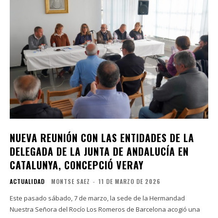
NUEVA REUNIÓN CON LAS ENTIDADES DE LA
DELEGADA DE LA JUNTA DE ANDALUCÍA EN
CATALUNYA, CONCEPCIÓ VERAY
ACTUALIDAD
MONTSE SAEZ
-
11 DE MARZO DE 2026
Este pasado sábado, 7 de marzo, la sede de la Hermandad
Nuestra Señora del Rocío Los Romeros de Barcelona acogió una