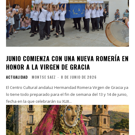
JUNIO COMIENZA CON UNA NUEVA ROMERÍA EN
HONOR A LA VIRGEN DE GRACIA
ACTUALIDAD
MONTSE SAEZ
-
8 DE JUNIO DE 2026
El Centro Cultural andaluz Hermandad Romera Virgen de Gracia ya
lo tiene todo preparado para el fin de semana del 13 y 14 de junio,
fecha en la que celebrarán su XLIII...