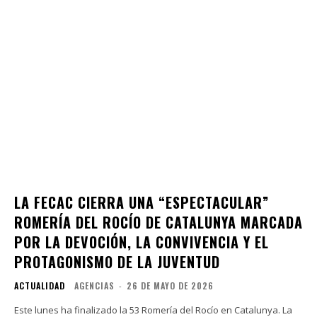
LA FECAC CIERRA UNA “ESPECTACULAR”
ROMERÍA DEL ROCÍO DE CATALUNYA MARCADA
POR LA DEVOCIÓN, LA CONVIVENCIA Y EL
PROTAGONISMO DE LA JUVENTUD
ACTUALIDAD
AGENCIAS
-
26 DE MAYO DE 2026
Este lunes ha finalizado la 53 Romería del Rocío en Catalunya. La