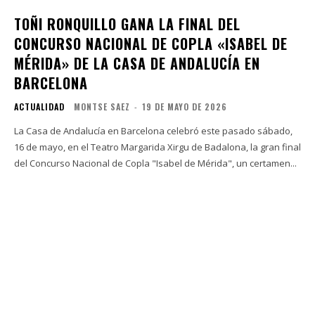
TOÑI RONQUILLO GANA LA FINAL DEL
CONCURSO NACIONAL DE COPLA «ISABEL DE
MÉRIDA» DE LA CASA DE ANDALUCÍA EN
BARCELONA
ACTUALIDAD
MONTSE SAEZ
-
19 DE MAYO DE 2026
La Casa de Andalucía en Barcelona celebró este pasado sábado,
16 de mayo, en el Teatro Margarida Xirgu de Badalona, la gran final
del Concurso Nacional de Copla "Isabel de Mérida", un certamen...