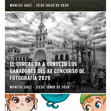
MONTSE SAEZ
-
13 DE JULIO DE 2026
EL CERCAT DA A CONOCER LOS
GANADORES DEL XX CONCURSO DE
FOTOGRAFÍA 2026
MONTSE SAEZ
-
23 DE JUNIO DE 2026