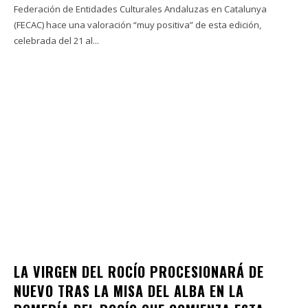
Federación de Entidades Culturales Andaluzas en Catalunya
(FECAC) hace una valoración “muy positiva” de esta edición,
celebrada del 21 al...
LA VIRGEN DEL ROCÍO PROCESIONARÁ DE
NUEVO TRAS LA MISA DEL ALBA EN LA