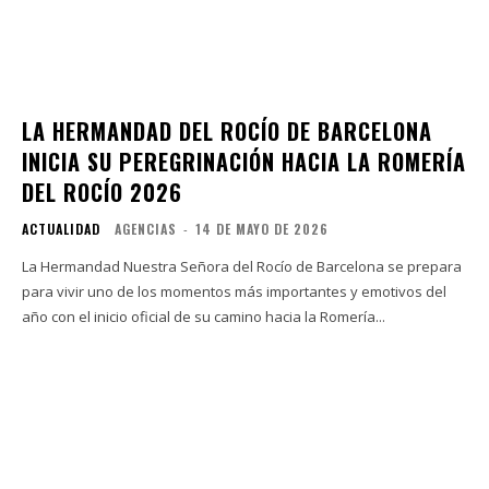
LA HERMANDAD DEL ROCÍO DE BARCELONA
INICIA SU PEREGRINACIÓN HACIA LA ROMERÍA
DEL ROCÍO 2026
ACTUALIDAD
AGENCIAS
-
14 DE MAYO DE 2026
La Hermandad Nuestra Señora del Rocío de Barcelona se prepara
para vivir uno de los momentos más importantes y emotivos del
año con el inicio oficial de su camino hacia la Romería...