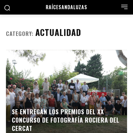
RAÍCES
ANDALUZAS
ACTUALIDAD
CATEGORY:
SE ENTREGAN LOS PREMIOS DEL XX
CONCURSO DE FOTOGRAFÍA ROCIERA DEL
CERCAT