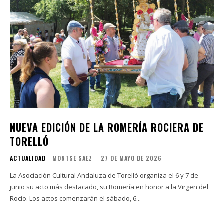
NUEVA EDICIÓN DE LA ROMERÍA ROCIERA DE
TORELLÓ
ACTUALIDAD
MONTSE SAEZ
-
27 DE MAYO DE 2026
La Asociación Cultural Andaluza de Torelló organiza el 6 y 7 de
junio su acto más destacado, su Romería en honor a la Virgen del
Rocío. Los actos comenzarán el sábado, 6...