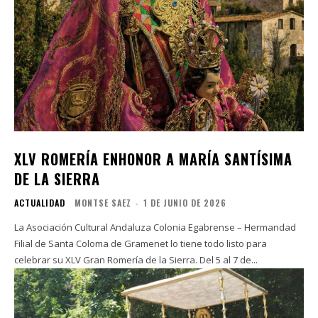
XLV ROMERÍA ENHONOR A MARÍA SANTÍSIMA
DE LA SIERRA
ACTUALIDAD
MONTSE SAEZ
-
1 DE JUNIO DE 2026
La Asociación Cultural Andaluza Colonia Egabrense – Hermandad
Filial de Santa Coloma de Gramenet lo tiene todo listo para
celebrar su XLV Gran Romería de la Sierra. Del 5 al 7 de...