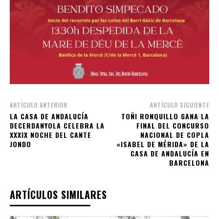
ARTÍCULO ANTERIOR
ARTÍCULO SIGUIENTE
LA CASA DE ANDALUCÍA
TOÑI RONQUILLO GANA LA
DECERDANYOLA CELEBRA LA
FINAL DEL CONCURSO
XXXIX NOCHE DEL CANTE
NACIONAL DE COPLA
JONDO
«ISABEL DE MÉRIDA» DE LA
CASA DE ANDALUCÍA EN
BARCELONA
ARTÍCULOS SIMILARES