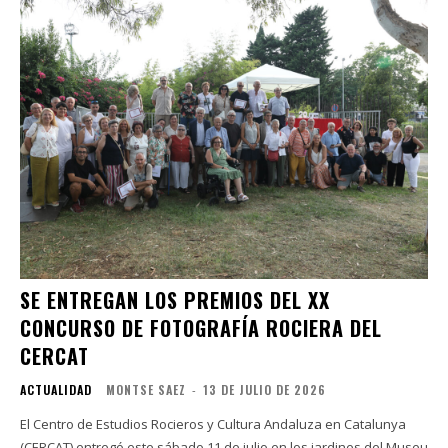
SE ENTREGAN LOS PREMIOS DEL XX
CONCURSO DE FOTOGRAFÍA ROCIERA DEL
CERCAT
ACTUALIDAD
MONTSE SAEZ
-
13 DE JULIO DE 2026
El Centro de Estudios Rocieros y Cultura Andaluza en Catalunya
(CERCAT) entregó este sábado 11 de julio en los jardines del Museu