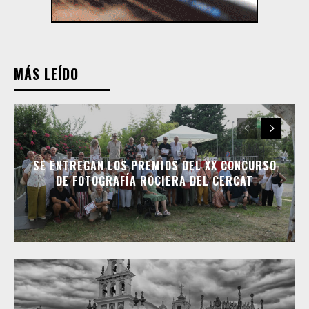
MÁS LEÍDO
SE ENTREGAN LOS PREMIOS DEL XX CONCURSO
DE FOTOGRAFÍA ROCIERA DEL CERCAT