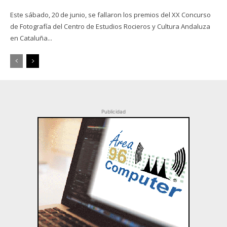
Este sábado, 20 de junio, se fallaron los premios del XX Concurso
de Fotografía del Centro de Estudios Rocieros y Cultura Andaluza
en Cataluña...
Publicidad