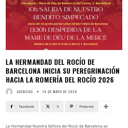
LA HERMANDAD DEL ROCÍO DE
BARCELONA INICIA SU PEREGRINACIÓN
HACIA LA ROMERÍA DEL ROCÍO 2026
14 DE MAYO DE 2026
AGENCIAS
Facebook
X
Pinterest
La Hermandad Nuestra Señora del Rocío de Barcelona se