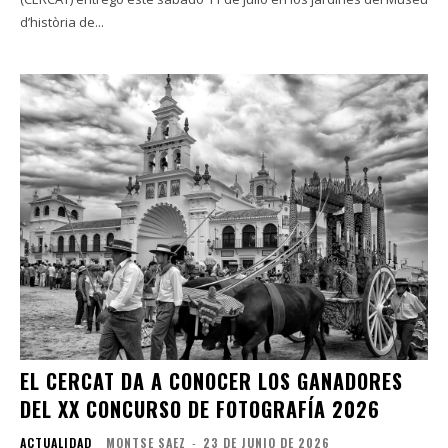
d’història de...
EL CERCAT DA A CONOCER LOS GANADORES
DEL XX CONCURSO DE FOTOGRAFÍA 2026
ACTUALIDAD
MONTSE SAEZ
-
23 DE JUNIO DE 2026