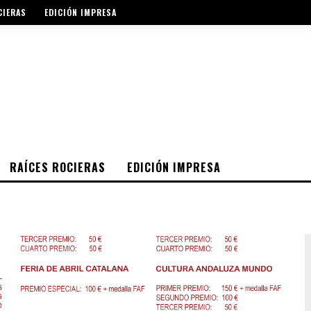
CIERAS
EDICIÓN IMPRESA
RAÍCES ROCIERAS
EDICIÓN IMPRESA