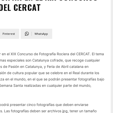
DEL CERCAT
Pinterest
WhatsApp
ar en el XIX Concurso de Fotografía Rociera del CERCAT. El tema
temas especiales son Catalunya cofrade, que recoge cualquier
s de Pasión en Catalunya, y Feria de Abril catalana en
sión de cultura popular que se celebre en el Real durante los
uza en el mundo, en el que se podrán presentar fotografías bajo
la Semana Santa realizadas en cualquier parte del mundo,
 podrá presentar cinco fotografías que deben enviarse
. Las fotografías deben ser archivos jpg, tener un tamaño