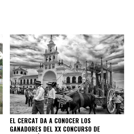
EL CERCAT DA A CONOCER LOS
GANADORES DEL XX CONCURSO DE