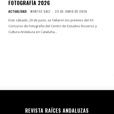
FOTOGRAFÍA 2026
ACTUALIDAD
MONTSE SAEZ
-
23 DE JUNIO DE 2026
Este sábado, 20 de junio, se fallaron los premios del XX
Concurso de Fotografía del Centro de Estudios Rocieros y
Cultura Andaluza en Cataluña...
REVISTA RAÍCES ANDALUZAS