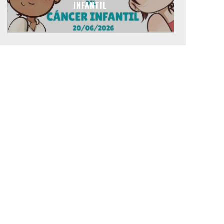
INFANTIL