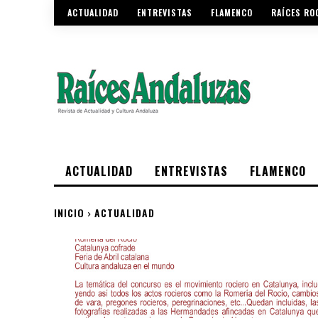
ACTUALIDAD
ENTREVISTAS
FLAMENCO
RAÍCES RO
ACTUALIDAD
ENTREVISTAS
FLAMENCO
INICIO
ACTUALIDAD