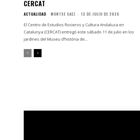
CERCAT
ACTUALIDAD
MONTSE SAEZ
-
13 DE JULIO DE 2026
El Centro de Estudios Rocieros y Cultura Andaluza en
Catalunya (CERCAT) entregó este sábado 11 de julio en los
jardines del Museu d’història de...