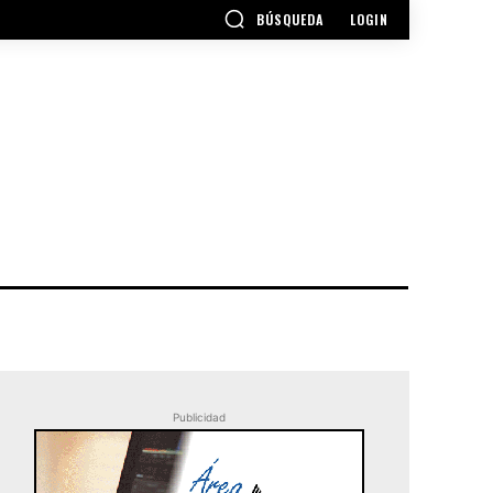
BÚSQUEDA
LOGIN
Publicidad