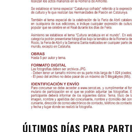
ÚLTIMOS DÍAS PARA PART