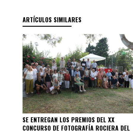
ARTÍCULOS SIMILARES
SE ENTREGAN LOS PREMIOS DEL XX
CONCURSO DE FOTOGRAFÍA ROCIERA DEL