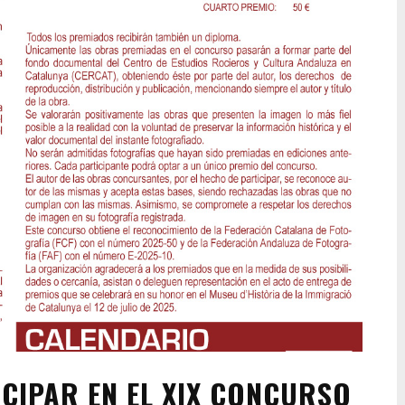
ICIPAR EN EL XIX CONCURSO