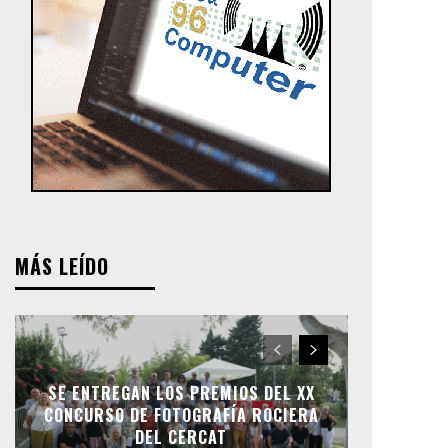
MÁS LEÍDO
SE ENTREGAN LOS PREMIOS DEL XX
CONCURSO DE FOTOGRAFÍA ROCIERA
DEL CERCAT