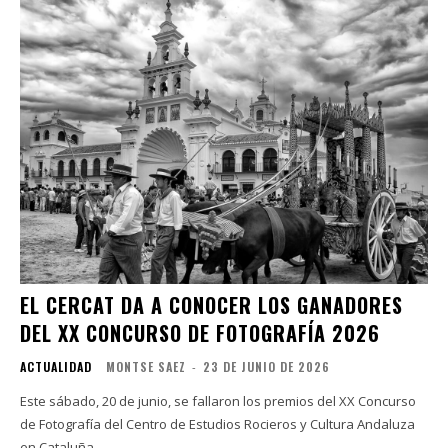
EL CERCAT DA A CONOCER LOS GANADORES
DEL XX CONCURSO DE FOTOGRAFÍA 2026
ACTUALIDAD
MONTSE SAEZ
-
23 DE JUNIO DE 2026
Este sábado, 20 de junio, se fallaron los premios del XX Concurso
de Fotografía del Centro de Estudios Rocieros y Cultura Andaluza
en Cataluña...