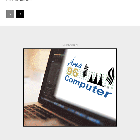
Publicidad