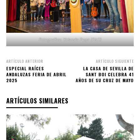
Fotografías: Yolanda Puga (FAC)
ARTÍCULO ANTERIOR
ARTÍCULO SIGUIENTE
ESPECIAL RAÍCES
LA CASA DE SEVILLA DE
ANDALUZAS FERIA DE ABRIL
SANT BOI CELEBRA 41
2025
AÑOS DE SU CRUZ DE MAYO
ARTÍCULOS SIMILARES