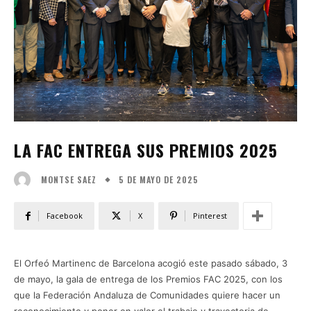
LA FAC ENTREGA SUS PREMIOS 2025
5 DE MAYO DE 2025
MONTSE SAEZ
Facebook
X
Pinterest
El Orfeó Martinenc de Barcelona acogió este pasado sábado, 3
de mayo, la gala de entrega de los Premios FAC 2025, con los
que la Federación Andaluza de Comunidades quiere hacer un