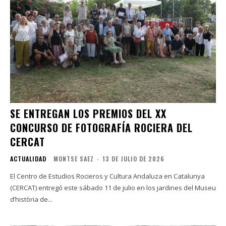
SE ENTREGAN LOS PREMIOS DEL XX
CONCURSO DE FOTOGRAFÍA ROCIERA DEL
CERCAT
ACTUALIDAD
MONTSE SAEZ
-
13 DE JULIO DE 2026
El Centro de Estudios Rocieros y Cultura Andaluza en Catalunya
(CERCAT) entregó este sábado 11 de julio en los jardines del Museu
d’història de...