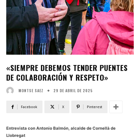
«SIEMPRE DEBEMOS TENDER PUENTES
DE COLABORACIÓN Y RESPETO»
29 DE ABRIL DE 2025
MONTSE SAEZ
Facebook
X
Pinterest
Entrevista con Antonio Balmón, alcalde de Cornellà de
Llobregat