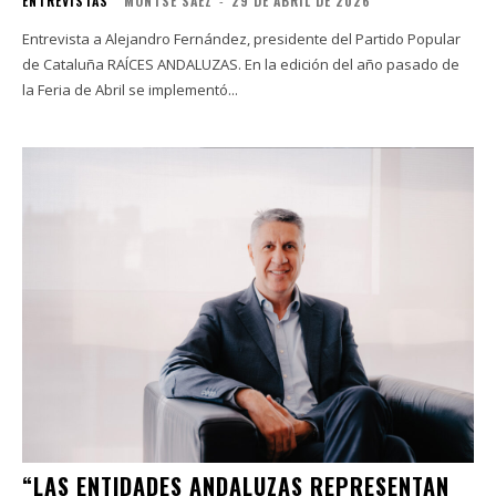
ENTREVISTAS
MONTSE SAEZ
-
29 DE ABRIL DE 2026
Entrevista a Alejandro Fernández, presidente del Partido Popular
de Cataluña RAÍCES ANDALUZAS. En la edición del año pasado de
la Feria de Abril se implementó...
“LAS ENTIDADES ANDALUZAS REPRESENTAN