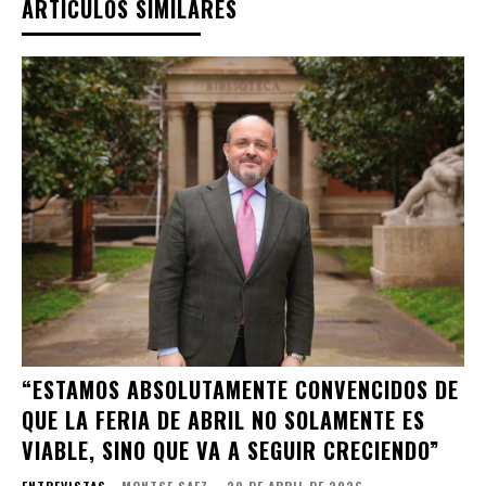
ARTÍCULOS SIMILARES
“ESTAMOS ABSOLUTAMENTE CONVENCIDOS DE
QUE LA FERIA DE ABRIL NO SOLAMENTE ES
VIABLE, SINO QUE VA A SEGUIR CRECIENDO”