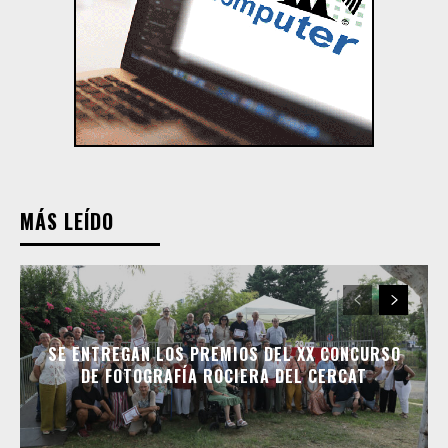
MÁS LEÍDO
SE ENTREGAN LOS PREMIOS DEL XX CONCURSO
DE FOTOGRAFÍA ROCIERA DEL CERCAT