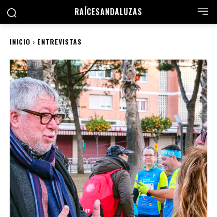
RAÍCES
ANDALUZAS
INICIO
ENTREVISTAS