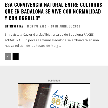
ESA CONVIVENCIA NATURAL ENTRE CULTURAS
QUE EN BADALONA SE VIVE CON NORMALIDAD
Y CON ORGULLO”
ENTREVISTAS
MONTSE SAEZ
-
28 DE ABRIL DE 2026
Entrevista a Xavier García Albiol, alcalde de Badalona RAÍCES
ANDALUZAS. En pocas semanas Badalona se embarcará en una
nueva edición de las Festes de Maig....
Publicidad