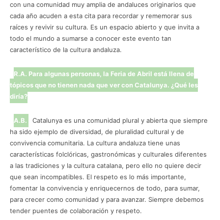
con una comunidad muy amplia de andaluces originarios que
cada año acuden a esta cita para recordar y rememorar sus
raíces y revivir su cultura. Es un espacio abierto y que invita a
todo el mundo a sumarse a conocer este evento tan
característico de la cultura andaluza.
R.A. Para algunas personas, la Feria de Abril está llena de
tópicos que no tienen nada que ver con Catalunya. ¿Qué les
diría?
A.B.
Catalunya es una comunidad plural y abierta que siempre
ha sido ejemplo de diversidad, de pluralidad cultural y de
convivencia comunitaria. La cultura andaluza tiene unas
características folclóricas, gastronómicas y culturales diferentes
a las tradiciones y la cultura catalana, pero ello no quiere decir
que sean incompatibles. El respeto es lo más importante,
fomentar la convivencia y enriquecernos de todo, para sumar,
para crecer como comunidad y para avanzar. Siempre debemos
tender puentes de colaboración y respeto.