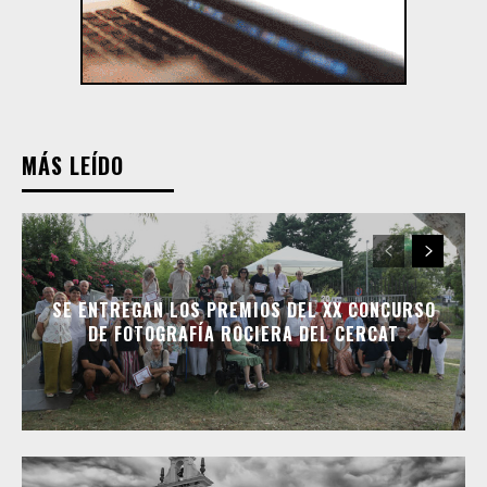
MÁS LEÍDO
SE ENTREGAN LOS PREMIOS DEL XX CONCURSO
DE FOTOGRAFÍA ROCIERA DEL CERCAT