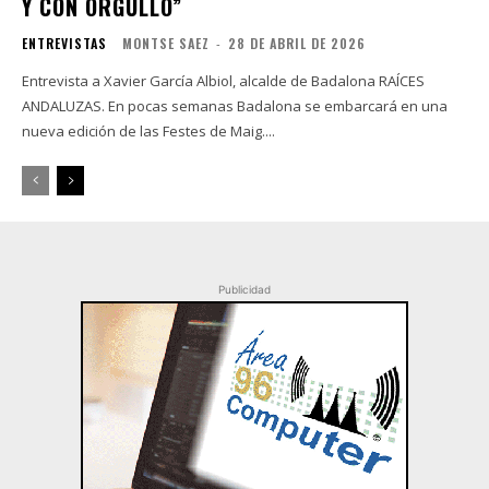
Y CON ORGULLO”
ENTREVISTAS
MONTSE SAEZ
-
28 DE ABRIL DE 2026
Entrevista a Xavier García Albiol, alcalde de Badalona RAÍCES
ANDALUZAS. En pocas semanas Badalona se embarcará en una
nueva edición de las Festes de Maig....
Publicidad