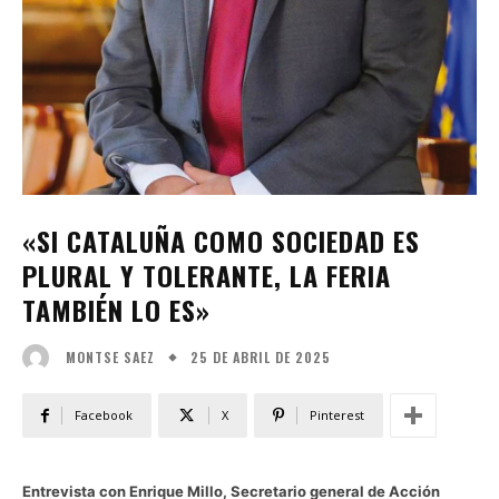
«SI CATALUÑA COMO SOCIEDAD ES
PLURAL Y TOLERANTE, LA FERIA
TAMBIÉN LO ES»
25 DE ABRIL DE 2025
MONTSE SAEZ
Facebook
X
Pinterest
Entrevista con Enrique Millo, Secretario general de Acción