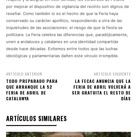
por mejorar el dispositivo de vigilancia del recinto son dignos de
reseñar. Como también lo es el hecho de que la Feria haya
conservado su carácter apolítico, respondiendo a otra de las
inquietudes de las asociaciones: el riesgo de que la fiesta se
politizara. La Feria celebra las diferencias que, paradójicamente,
unen a andaluces y catalanes en una identidad compartida
desde hace décadas. Evitemos entre todos que las luchas
ideológicas y parlamentarias dañen este vínculo irrompible.
ARTÍCULO ANTERIOR
ARTÍCULO SIGUIENTE
TODO PREPARADO PARA
LA FECAC ANUNCIA QUE LA
QUE ARRANQUE LA 52
FERIA DE ABRIL VOLVERÁ A
FERIA DE ABRIL DE
SER GRATUITA EL RESTO DE
CATALUNYA
DÍAS
ARTÍCULOS SIMILARES