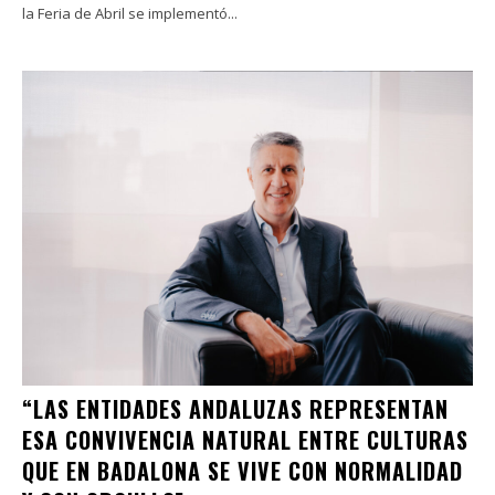
la Feria de Abril se implementó...
“LAS ENTIDADES ANDALUZAS REPRESENTAN
ESA CONVIVENCIA NATURAL ENTRE CULTURAS
QUE EN BADALONA SE VIVE CON NORMALIDAD