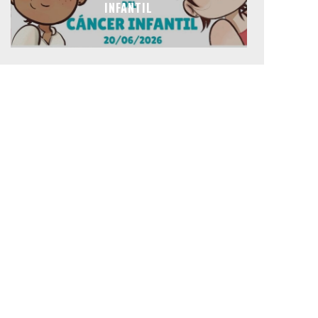
INFANTIL