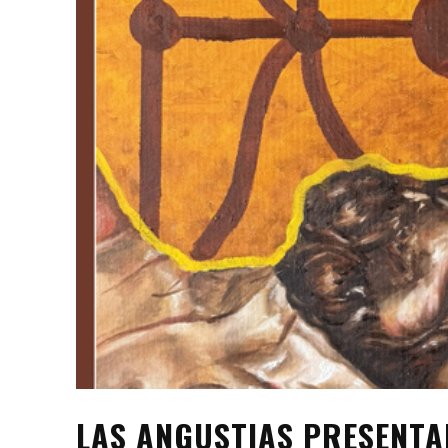
LAS ANGUSTIAS PRESENTAN