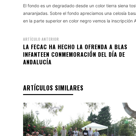
El fondo es un degradado desde un color tierra siena tos
anaranjadas. Sobre el fondo apreciamos una celosía bas
en la parte superior en color negro vemos la inscripción 
ARTÍCULO ANTERIOR
LA FECAC HA HECHO LA OFRENDA A BLAS
INFANTEEN CONMEMORACIÓN DEL DÍA DE
ANDALUCÍA
ARTÍCULOS SIMILARES