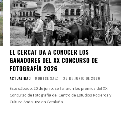
EL CERCAT DA A CONOCER LOS
GANADORES DEL XX CONCURSO DE
FOTOGRAFÍA 2026
ACTUALIDAD
MONTSE SAEZ
-
23 DE JUNIO DE 2026
Este sábado, 20 de junio, se fallaron los premios del XX
Concurso de Fotografía del Centro de Estudios Rocieros y
Cultura Andaluza en Cataluña...