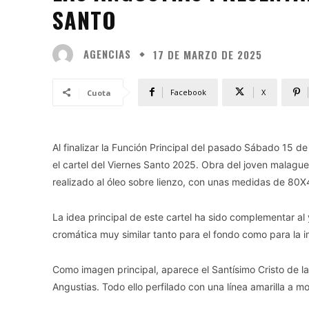
SANTO
AGENCIAS
17 DE MARZO DE 2025
Facebook
X
Cuota
Al finalizar la Función Principal del pasado Sábado 15 
el cartel del Viernes Santo 2025. Obra del joven malague
realizado al óleo sobre lienzo, con unas medidas de 80X
La idea principal de este cartel ha sido complementar a
cromática muy similar tanto para el fondo como para la i
Como imagen principal, aparece el Santísimo Cristo de la
Angustias. Todo ello perfilado con una línea amarilla a m