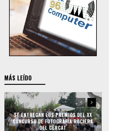
MÁS LEÍDO
SE ENTREGAN LOS PREMIOS DEL XX
CONCURSO DE FOTOGRAFÍA ROCIERA
DEL CERCAT