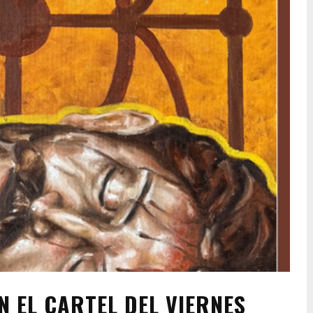
 EL CARTEL DEL VIERNES