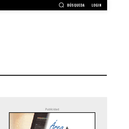
BÚSQUEDA
LOGIN
Publicidad