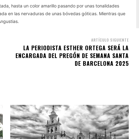
tada, hasta un color amarillo pasando por unas tonalidades
ada en las nervaduras de unas bóvedas góticas. Mientras que
Angustias.
ARTÍCULO SIGUIENTE
LA PERIODISTA ESTHER ORTEGA SERÁ LA
ENCARGADA DEL PREGÓN DE SEMANA SANTA
DE BARCELONA 2025