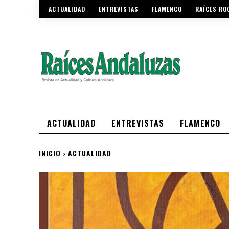
ACTUALIDAD
ENTREVISTAS
FLAMENCO
RAÍCES RO
ACTUALIDAD
ENTREVISTAS
FLAMENCO
INICIO
ACTUALIDAD