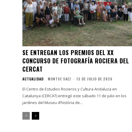
SE ENTREGAN LOS PREMIOS DEL XX
CONCURSO DE FOTOGRAFÍA ROCIERA DEL
CERCAT
ACTUALIDAD
MONTSE SAEZ
-
13 DE JULIO DE 2026
El Centro de Estudios Rocieros y Cultura Andaluza en
Catalunya (CERCAT) entregó este sábado 11 de julio en los
jardines del Museu d’història de...