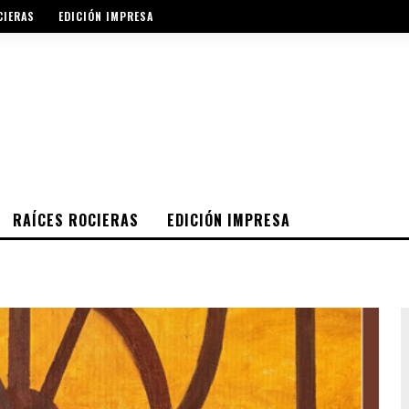
CIERAS
EDICIÓN IMPRESA
RAÍCES ROCIERAS
EDICIÓN IMPRESA