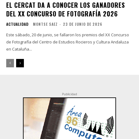
EL CERCAT DA A CONOCER LOS GANADORES
DEL XX CONCURSO DE FOTOGRAFÍA 2026
ACTUALIDAD
MONTSE SAEZ
-
23 DE JUNIO DE 2026
Este sábado, 20 de junio, se fallaron los premios del XX Concurso
de Fotografía del Centro de Estudios Rocieros y Cultura Andaluza
en Cataluña...
Publicidad