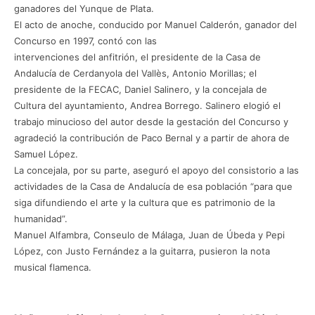
ganadores del Yunque de Plata.
El acto de anoche, conducido por Manuel Calderón, ganador del
Concurso en 1997, contó con las
intervenciones del anfitrión, el presidente de la Casa de
Andalucía de Cerdanyola del Vallès, Antonio Morillas; el
presidente de la FECAC, Daniel Salinero, y la concejala de
Cultura del ayuntamiento, Andrea Borrego. Salinero elogió el
trabajo minucioso del autor desde la gestación del Concurso y
agradeció la contribución de Paco Bernal y a partir de ahora de
Samuel López.
La concejala, por su parte, aseguró el apoyo del consistorio a las
actividades de la Casa de Andalucía de esa población “para que
siga difundiendo el arte y la cultura que es patrimonio de la
humanidad”.
Manuel Alfambra, Conseulo de Málaga, Juan de Úbeda y Pepi
López, con Justo Fernández a la guitarra, pusieron la nota
musical flamenca.