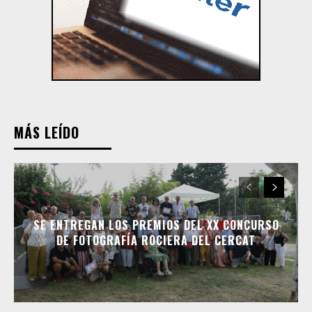
MÁS LEÍDO
SE ENTREGAN LOS PREMIOS DEL XX CONCURSO
DE FOTOGRAFÍA ROCIERA DEL CERCAT