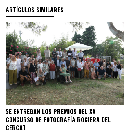
ARTÍCULOS SIMILARES
SE ENTREGAN LOS PREMIOS DEL XX
CONCURSO DE FOTOGRAFÍA ROCIERA DEL
CERCAT