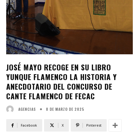
JOSÉ MAYO RECOGE EN SU LIBRO
YUNQUE FLAMENCO LA HISTORIA Y
ANECDOTARIO DEL CONCURSO DE
CANTE FLAMENCO DE FECAC
8 DE MARZO DE 2025
AGENCIAS
Facebook
X
Pinterest