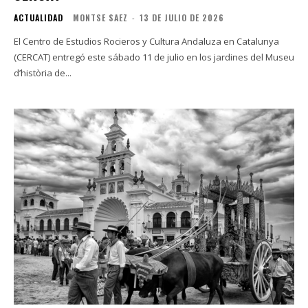
ACTUALIDAD
MONTSE SAEZ
-
13 DE JULIO DE 2026
El Centro de Estudios Rocieros y Cultura Andaluza en Catalunya
(CERCAT) entregó este sábado 11 de julio en los jardines del Museu
d’història de...