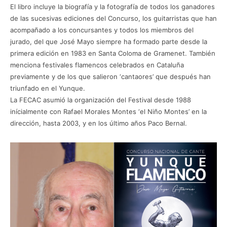
El libro incluye la biografía y la fotografía de todos los ganadores
de las sucesivas ediciones del Concurso, los guitarristas que han
acompañado a los concursantes y todos los miembros del
jurado, del que José Mayo siempre ha formado parte desde la
primera edición en 1983 en Santa Coloma de Gramenet. También
menciona festivales flamencos celebrados en Cataluña
previamente y de los que salieron ‘cantaores’ que después han
triunfado en el Yunque.
La FECAC asumió la organización del Festival desde 1988
inícialmente con Rafael Morales Montes ‘el Niño Montes’ en la
dirección, hasta 2003, y en los último años Paco Bernal.