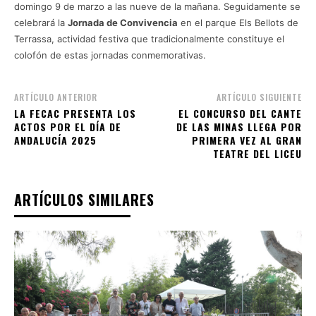
domingo 9 de marzo a las nueve de la mañana. Seguidamente se
celebrará la
Jornada de Convivencia
en el parque Els Bellots de
Terrassa, actividad festiva que tradicionalmente constituye el
colofón de estas jornadas conmemorativas.
ARTÍCULO ANTERIOR
ARTÍCULO SIGUIENTE
LA FECAC PRESENTA LOS
EL CONCURSO DEL CANTE
ACTOS POR EL DÍA DE
DE LAS MINAS LLEGA POR
ANDALUCÍA 2025
PRIMERA VEZ AL GRAN
TEATRE DEL LICEU
ARTÍCULOS SIMILARES