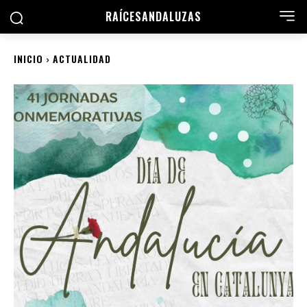
RAÍCES
ANDALUZAS
INICIO
ACTUALIDAD