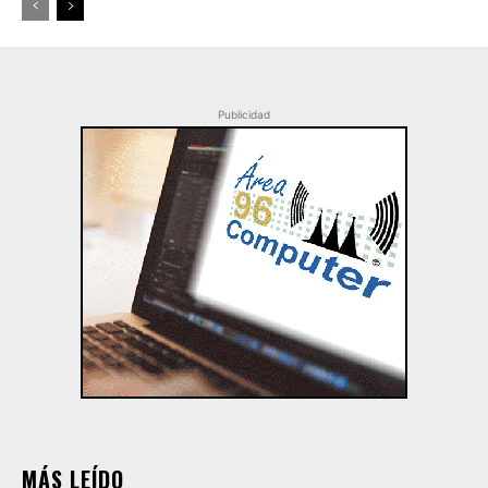
Publicidad
MÁS LEÍDO