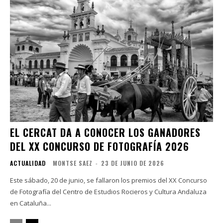
EL CERCAT DA A CONOCER LOS GANADORES
DEL XX CONCURSO DE FOTOGRAFÍA 2026
ACTUALIDAD
MONTSE SAEZ
-
23 DE JUNIO DE 2026
Este sábado, 20 de junio, se fallaron los premios del XX Concurso
de Fotografía del Centro de Estudios Rocieros y Cultura Andaluza
en Cataluña...