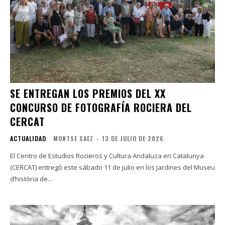
SE ENTREGAN LOS PREMIOS DEL XX
CONCURSO DE FOTOGRAFÍA ROCIERA DEL
CERCAT
ACTUALIDAD
MONTSE SAEZ
-
13 DE JULIO DE 2026
El Centro de Estudios Rocieros y Cultura Andaluza en Catalunya
(CERCAT) entregó este sábado 11 de julio en los jardines del Museu
d’història de...