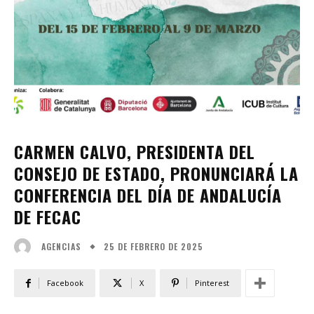
CARMEN CALVO, PRESIDENTA DEL
CONSEJO DE ESTADO, PRONUNCIARÁ LA
CONFERENCIA DEL DÍA DE ANDALUCÍA
DE FECAC
25 DE FEBRERO DE 2025
AGENCIAS
Facebook
X
Pinterest