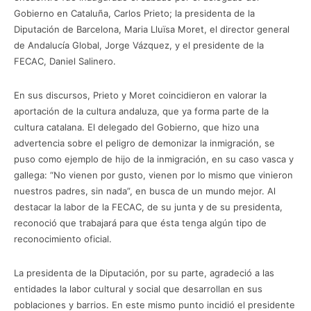
Gobierno en Cataluña, Carlos Prieto; la presidenta de la
Diputación de Barcelona, Maria Lluïsa Moret, el director general
de Andalucía Global, Jorge Vázquez, y el presidente de la
FECAC, Daniel Salinero.
En sus discursos, Prieto y Moret coincidieron en valorar la
aportación de la cultura andaluza, que ya forma parte de la
cultura catalana. El delegado del Gobierno, que hizo una
advertencia sobre el peligro de demonizar la inmigración, se
puso como ejemplo de hijo de la inmigración, en su caso vasca y
gallega: “No vienen por gusto, vienen por lo mismo que vinieron
nuestros padres, sin nada”, en busca de un mundo mejor. Al
destacar la labor de la FECAC, de su junta y de su presidenta,
reconoció que trabajará para que ésta tenga algún tipo de
reconocimiento oficial.
La presidenta de la Diputación, por su parte, agradeció a las
entidades la labor cultural y social que desarrollan en sus
poblaciones y barrios. En este mismo punto incidió el presidente