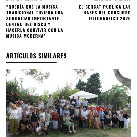
“QUERÍA QUE LA MÚSICA
EL CERCAT PUBLICA LAS
TRADICIONAL TUVIERA UNA
BASES DEL CONCURSO
SONORIDAD IMPORTANTE
FOTOGRÁFICO 2020
DENTRO DEL DISCO Y
HACERLA CONVIVIR CON LA
MÚSICA MODERNA”
ARTÍCULOS SIMILARES