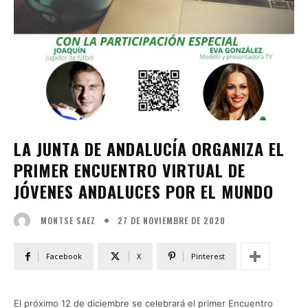
LA JUNTA DE ANDALUCÍA ORGANIZA EL
PRIMER ENCUENTRO VIRTUAL DE
JÓVENES ANDALUCES POR EL MUNDO
27 DE NOVIEMBRE DE 2020
MONTSE SAEZ
Facebook
X
Pinterest
El próximo 12 de diciembre se celebrará el primer Encuentro