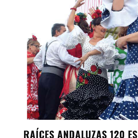
RAÍCES ANDALUZAS 120 ES