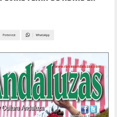
Pinterest
WhatsApp