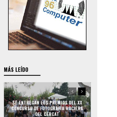
MÁS LEÍDO
SE ENTREGAN LOS PREMIOS DEL XX
CONCURSO DE FOTOGRAFÍA ROCIERA
DEL CERCAT