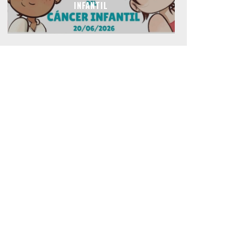
INFANTIL