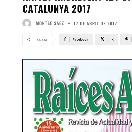
CATALUNYA 2017
MONTSE SAEZ
17 DE ABRIL DE 2017
Facebook
X
Cuota