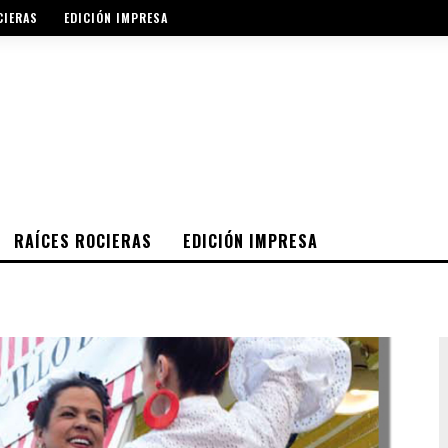
CIERAS
EDICIÓN IMPRESA
RAÍCES ROCIERAS
EDICIÓN IMPRESA