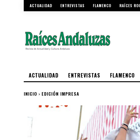
ACTUALIDAD
ENTREVISTAS
FLAMENCO
RAÍCES RO
ACTUALIDAD
ENTREVISTAS
FLAMENCO
INICIO
EDICIÓN IMPRESA