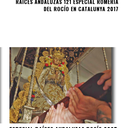
RAÍCES ANDALUZAS 121 ESPECIAL ROMERÍA
DEL ROCÍO EN CATALUNYA 2017