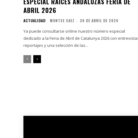
ESPECIAL RAÍCES ANDALUZAS FERIA DE
ABRIL 2026
ACTUALIDAD
MONTSE SAEZ
-
30 DE ABRIL DE 2026
Ya puede consultarse online nuestro número especial
dedicado a la Feria de Abril de Catalunya 2026 con entrevista
reportajes y una selección de las...