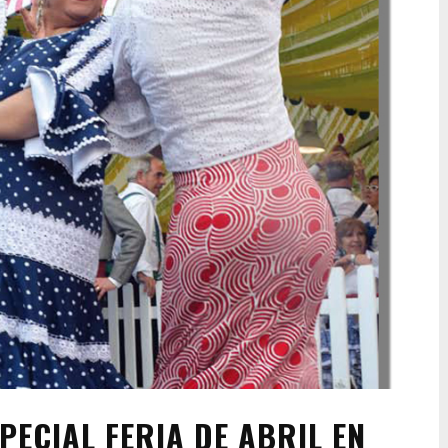
PECIAL FERIA DE ABRIL EN