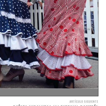
ARTÍCULO SIGUIENTE