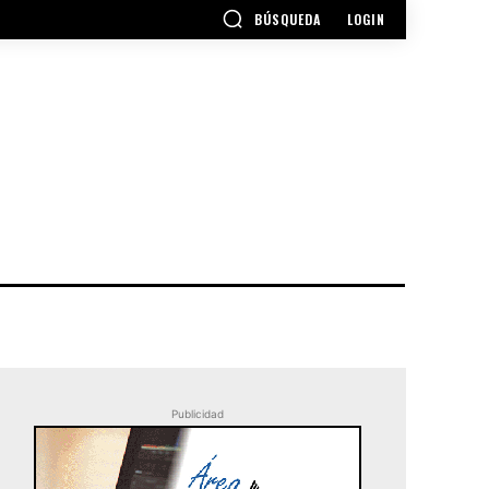
BÚSQUEDA
LOGIN
Publicidad