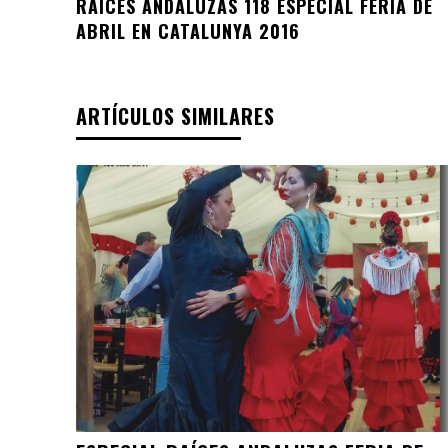
RAÍCES ANDALUZAS 118 ESPECIAL FERIA DE
ABRIL EN CATALUNYA 2016
ARTÍCULOS SIMILARES