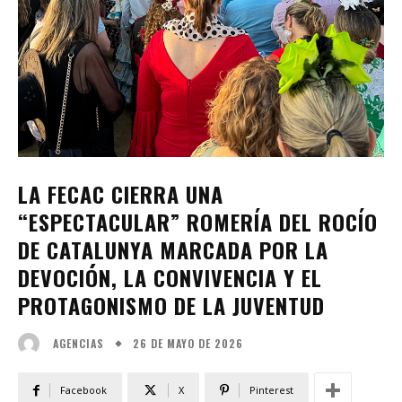
LA FECAC CIERRA UNA
“ESPECTACULAR” ROMERÍA DEL ROCÍO
DE CATALUNYA MARCADA POR LA
DEVOCIÓN, LA CONVIVENCIA Y EL
PROTAGONISMO DE LA JUVENTUD
26 DE MAYO DE 2026
AGENCIAS
Facebook
X
Pinterest