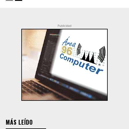
Publicidad
MÁS LEÍDO