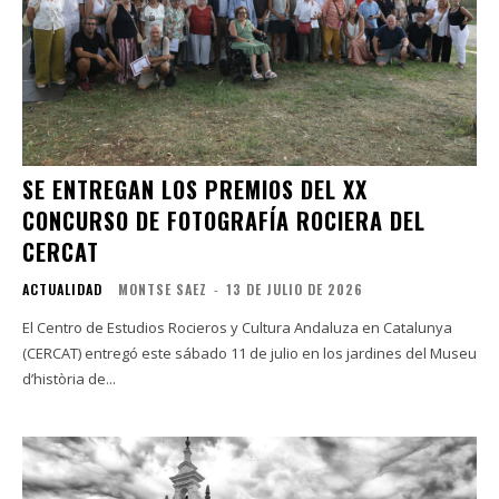
SE ENTREGAN LOS PREMIOS DEL XX
CONCURSO DE FOTOGRAFÍA ROCIERA DEL
CERCAT
ACTUALIDAD
MONTSE SAEZ
-
13 DE JULIO DE 2026
El Centro de Estudios Rocieros y Cultura Andaluza en Catalunya
(CERCAT) entregó este sábado 11 de julio en los jardines del Museu
d’història de...