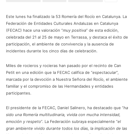
Este lunes ha finalizado la 53 Romería del Rocío en Catalunya. La
Federación de Entidades Culturales Andaluzas en Catalunya
(FECAC) hace una valoración “
muy positiva
” de esta edición,
celebrada del 21 al 25 de mayo en Terrassa, y destaca el éxito de
participación, el ambiente de convivencia y la ausencia de
incidentes durante los cinco días de celebración.
Miles de rocieros y rocieras han pasado por el recinto de Can
Petit en una edición que la FECAC califica de “
espectacular
”,
marcada por la devoción a Nuestra Señora del Rocío, el ambiente
familiar y el compromiso de las Hermandades y entidades
participantes.
El presidente de la FECAC, Daniel Salinero, ha destacado que “
ha
sido una Romería multitudinaria, vivida con mucha intensidad,
emoción y respeto
”. La Federación subraya especialmente “
el
gran ambiente vivido durante todos los días, la implicación de las