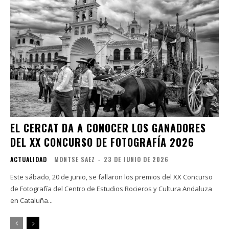
EL CERCAT DA A CONOCER LOS GANADORES
DEL XX CONCURSO DE FOTOGRAFÍA 2026
ACTUALIDAD
MONTSE SAEZ
-
23 DE JUNIO DE 2026
Este sábado, 20 de junio, se fallaron los premios del XX Concurso
de Fotografía del Centro de Estudios Rocieros y Cultura Andaluza
en Cataluña...