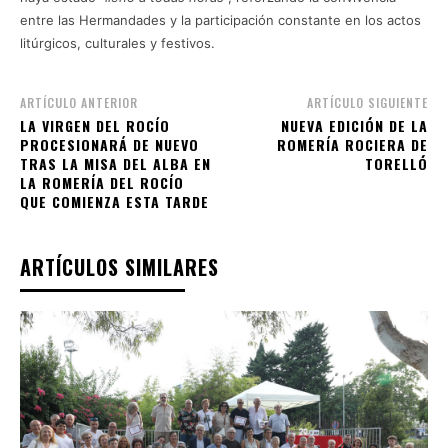
entre las Hermandades y la participación constante en los actos
litúrgicos, culturales y festivos.
ARTÍCULO ANTERIOR
ARTÍCULO SIGUIENTE
LA VIRGEN DEL ROCÍO
NUEVA EDICIÓN DE LA
PROCESIONARÁ DE NUEVO
ROMERÍA ROCIERA DE
TRAS LA MISA DEL ALBA EN
TORELLÓ
LA ROMERÍA DEL ROCÍO
QUE COMIENZA ESTA TARDE
ARTÍCULOS SIMILARES