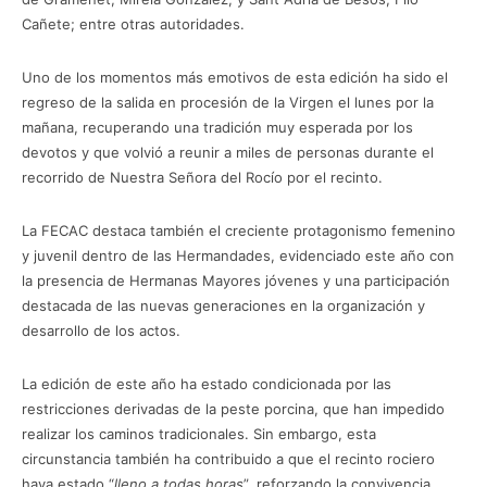
Cañete; entre otras autoridades.
Uno de los momentos más emotivos de esta edición ha sido el
regreso de la salida en procesión de la Virgen el lunes por la
mañana, recuperando una tradición muy esperada por los
devotos y que volvió a reunir a miles de personas durante el
recorrido de Nuestra Señora del Rocío por el recinto.
La FECAC destaca también el creciente protagonismo femenino
y juvenil dentro de las Hermandades, evidenciado este año con
la presencia de Hermanas Mayores jóvenes y una participación
destacada de las nuevas generaciones en la organización y
desarrollo de los actos.
La edición de este año ha estado condicionada por las
restricciones derivadas de la peste porcina, que han impedido
realizar los caminos tradicionales. Sin embargo, esta
circunstancia también ha contribuido a que el recinto rociero
haya estado “
lleno a todas horas
”, reforzando la convivencia